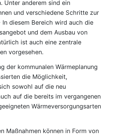
. Unter anderem sind ein
nnen und verschiedene Schritte zur
In diesem Bereich wird auch die
ngsangebot und dem Ausbau von
türlich ist auch eine zentrale
en vorgesehen.
lung der kommunalen Wärmeplanung
ssierten die Möglichkeit,
ich sowohl auf die neu
uch auf die bereits im vergangenen
u geeigneten Wärmeversorgungsarten
nen Maßnahmen können in Form von