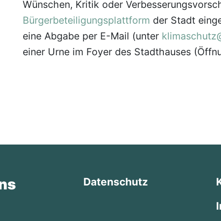
Wünschen, Kritik oder Verbesserungsvorsch
Bürgerbeteiligungsplattform
der Stadt einge
eine Abgabe per E-Mail (unter
klimaschutz
einer Urne im Foyer des Stadthauses (Öffn
ns
Datenschutz