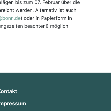
lägen bis zum 07. Februar über die
reicht werden. Alternativ ist auch
@bonn.de
) oder in Papierform in
ungszeiten beachten!) möglich.
Kontakt
Impressum