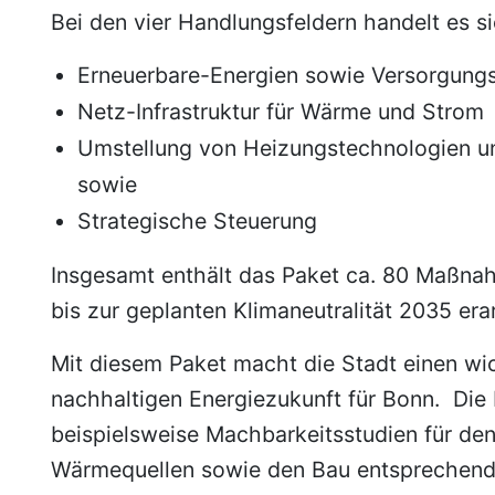
Bei den vier Handlungsfeldern handelt es s
Erneuerbare-Energien sowie Versorgung
Netz-Infrastruktur für Wärme und Strom
Umstellung von Heizungstechnologien 
sowie
Strategische Steuerung
Insgesamt enthält das Paket ca. 80 Maßnah
bis zur geplanten Klimaneutralität 2035 era
Mit diesem Paket macht die Stadt einen wic
nachhaltigen Energiezukunft für Bonn. D
beispielsweise Machbarkeitsstudien für den
Wärmequellen sowie den Bau entsprechend