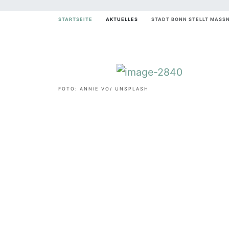
STARTSEITE
AKTUELLES
STADT BONN STELLT MASS
FOTO: ANNIE VO/ UNSPLASH