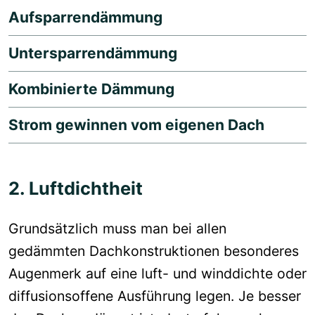
Aufsparrendämmung
Untersparrendämmung
Kombinierte Dämmung
Strom gewinnen vom eigenen Dach
2. Luftdichtheit
Grundsätzlich muss man bei allen
gedämmten Dachkonstruktionen besonderes
Augenmerk auf eine luft- und winddichte oder
diffusionsoffene Ausführung legen. Je besser