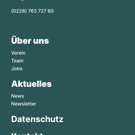
(0228) 763 727 60
Über uns
Verein
Team
Jobs
Aktuelles
News
Newsletter
Datenschutz