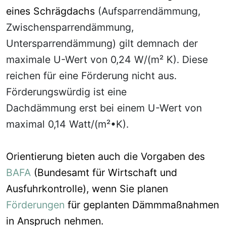
eines Schrägdachs
(Aufsparrendämmung,
Zwischensparrendämmung,
Untersparrendämmung) gilt demnach der
maximale U-Wert von 0,24 W/(m² K). Diese
reichen für eine Förderung nicht aus.
Förderungswürdig ist eine
Dachdämmung erst bei einem U-Wert von
maximal 0,14 Watt/(m²•K).
Orientierung bieten auch die Vorgaben des
BAFA
(Bundesamt für Wirtschaft und
Ausfuhrkontrolle), wenn Sie planen
Förderungen
für geplanten Dämmmaßnahmen
in Anspruch nehmen.