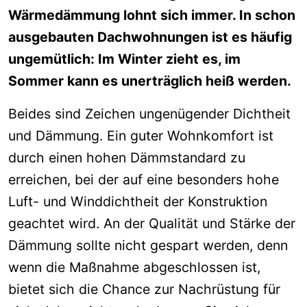
Wärmedä
mm
ung lohnt sich immer. In schon
ausgebauten Dachwohnungen ist es häufig
ungemütlich: Im Winter zieht es, im
Sommer kann es unerträglich heiß werden.
Beides sind Zeichen ungenügender Dichtheit
und Dämmung. Ein guter Wohnkomfort ist
durch einen hohen Dämms
tandard zu
erreichen, bei der auf eine besonders hohe
Luft- und Winddichtheit der Konstruktion
geachtet wird. An der Qualität und Stärke der
Dämmung sollte nicht gespart werden, denn
wenn die Maßnahme abgeschlossen ist,
bietet sich die Chance zur Nachrüstu
ng für