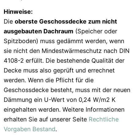
Hinweise:
Die
oberste Geschossdecke zum nicht
ausgebauten Dachraum
(Speicher oder
Spitzboden) muss gedämmt werden, wenn
sie nicht den Mindestwärmeschutz nach DIN
4108-2 erfüllt. Die bestehende Qualität der
Decke muss also geprüft und errechnet
werden. Wenn die Pflicht für die
Geschossdecke besteht, muss mit der neuen
Dämmung ein U-Wert von 0,24 W/m2 K
eingehalten werden. Weitere Informationen
erhalten Sie auf unserer Seite
Rechtliche
Vorgaben Bestand
.