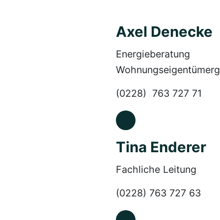
Axel Denecke
Energieberatung
Wohnungseigentümerg
(0228) 763 727 71
Tina Enderer
Fachliche Leitung
(0228) 763 727 63