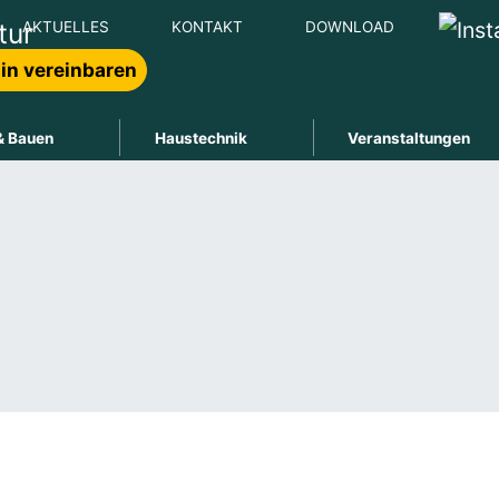
AKTUELLES
KONTAKT
DOWNLOAD
in vereinbaren
& Bauen
Haustechnik
Veranstaltungen