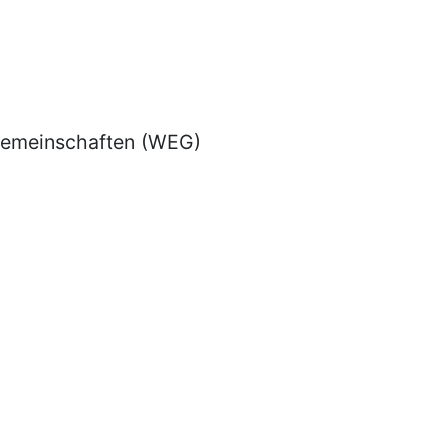
emeinschaften (WEG)