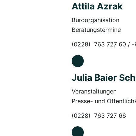
Attila Azrak
Büroorganisation
Beratungstermine
(0228) 763 727 60 / -
Julia Baier Sc
Veranstaltungen
Presse- und Öffentlichk
(0228) 763 727 66