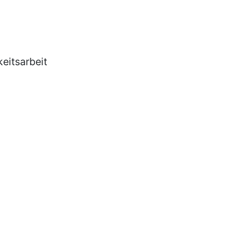
eitsarbeit