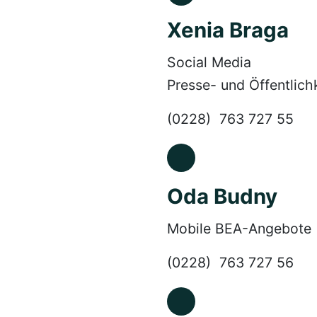
Xenia Braga
Social Media
Presse- und Öffentlichk
(0228) 763 727 55
Oda Budny
Mobile BEA-Angebote
(0228) 763 727 56