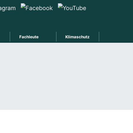
Fachleute
Klimaschutz