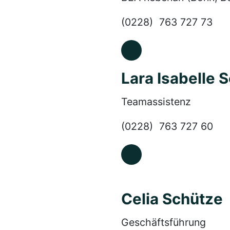
(0228) 763 727 73
Lara Isabelle 
Teamassistenz
(0228) 763 727 60
Celia Schütze
Geschäftsführung